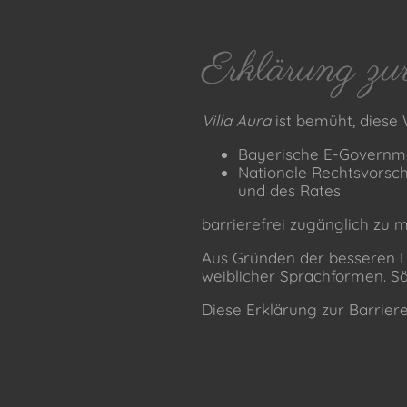
Erklärung zur
Villa Aura
ist bemüht, diese
Bayerische E-Governm
Nationale Rechtsvorsch
und des Rates
barrierefrei zugänglich zu 
Aus Gründen der besseren L
weiblicher Sprachformen. S
Diese Erklärung zur Barrieref