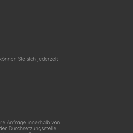
önnen Sie sich jederzeit
hre Anfrage innerhalb von
 der Durchsetzungsstelle